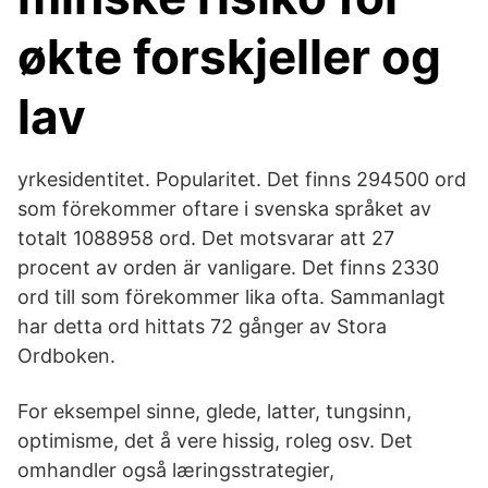
økte forskjeller og
lav
yrkesidentitet. Popularitet. Det finns 294500 ord
som förekommer oftare i svenska språket av
totalt 1088958 ord. Det motsvarar att 27
procent av orden är vanligare. Det finns 2330
ord till som förekommer lika ofta. Sammanlagt
har detta ord hittats 72 gånger av Stora
Ordboken.
For eksempel sinne, glede, latter, tungsinn,
optimisme, det å vere hissig, roleg osv. Det
omhandler også læringsstrategier,