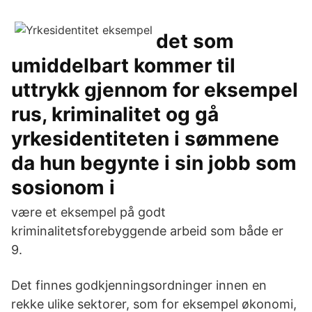
det som
umiddelbart kommer til
uttrykk gjennom for eksempel
rus, kriminalitet og gå
yrkesidentiteten i sømmene
da hun begynte i sin jobb som
sosionom i
være et eksempel på godt
kriminalitetsforebyggende arbeid som både er
9.
Det finnes godkjenningsordninger innen en
rekke ulike sektorer, som for eksempel økonomi,