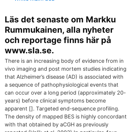
Läs det senaste om Markku
Rummukainen, alla nyheter
och reportage finns här på
www.sla.se.
There is an increasing body of evidence from in
vivo imaging and post mortem studies indicating
that Alzheimer’s disease (AD) is associated with
a sequence of pathophysiological events that
can occur over a long period (approximately 20-
years) before clinical symptoms become
apparent []. Targeted end-sequence profiling.
The density of mapped BES is highly concordant
with that obtained by aCGH as previously