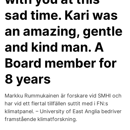
sad time. Kari was
an amazing, gentle
and kind man. A
Board member for
8 years
Markku Rummukainen är forskare vid SMHI och
har vid ett flertal tillfällen suttit med i FN:s
klimatpanel. – University of East Anglia bedriver
framstående klimatforskning.